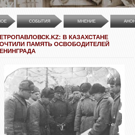
НОЕ
СОБЫТИЯ
МНЕНИЕ
АНО
ЕТРОПАВЛОВСК.KZ: В КАЗАХСТАНЕ
ОЧТИЛИ ПАМЯТЬ ОСВОБОДИТЕЛЕЙ
ЕНИНГРАДА