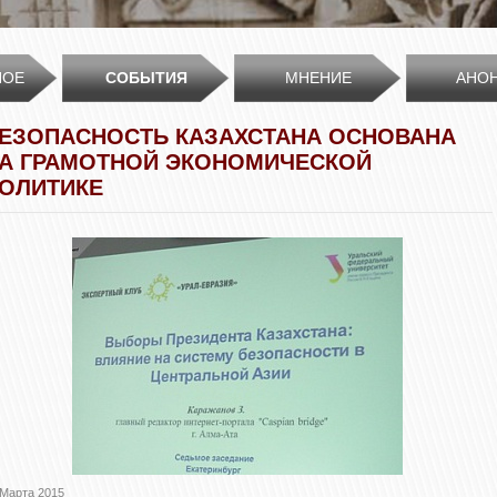
НОЕ
СОБЫТИЯ
МНЕНИЕ
АНО
ЕЗОПАСНОСТЬ КАЗАХСТАНА ОСНОВАНА
А ГРАМОТНОЙ ЭКОНОМИЧЕСКОЙ
ОЛИТИКЕ
 Марта 2015