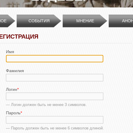
НОЕ
СОБЫТИЯ
МНЕНИЕ
АНО
ЕГИСТРАЦИЯ
Имя
Фамилия
Логин
*
— Логин должен быть не менее 3 символов.
Пароль
*
— Пароль должен быть не менее 6 символов длиной.