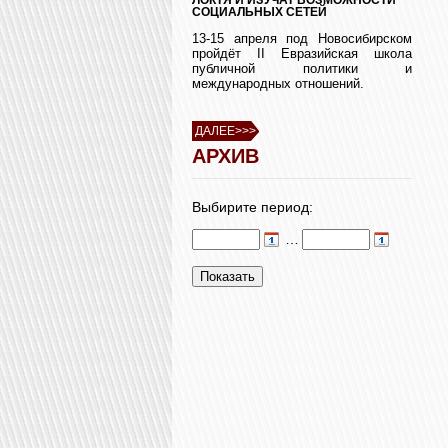
СОЦИАЛЬНЫХ СЕТЕЙ
13-15 апреля под Новосибирском
пройдёт II Евразийская школа
публичной политики и
международных отношений.
ДАЛЕЕ>>>
АРХИВ
Выбирите период:
…