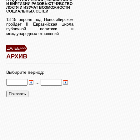
И КИРГИЗИИ РАЗОВЬЮТ ЧУВСТВО
ЛОКТЯ И ИЗУЧАТ ВОЗМОЖНОСТИ
СОЦИАЛЬНЫХ СЕТЕЙ
13-15 апреля под Новосибирском
пройдёт II Евразийская школа
публичной политики и
международных отношений.
ДАЛЕЕ>>>
АРХИВ
Выбирите период:
…