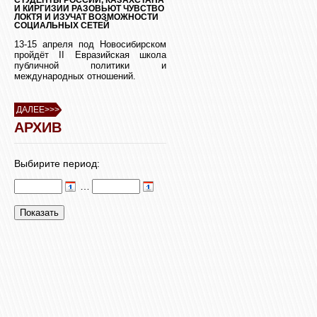
И КИРГИЗИИ РАЗОВЬЮТ ЧУВСТВО
ЛОКТЯ И ИЗУЧАТ ВОЗМОЖНОСТИ
СОЦИАЛЬНЫХ СЕТЕЙ
13-15 апреля под Новосибирском
пройдёт II Евразийская школа
публичной политики и
международных отношений.
ДАЛЕЕ>>>
АРХИВ
Выбирите период:
…