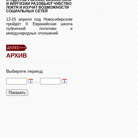
И КИРГИЗИИ РАЗОВЬЮТ ЧУВСТВО
ЛОКТЯ И ИЗУЧАТ ВОЗМОЖНОСТИ
СОЦИАЛЬНЫХ СЕТЕЙ
13-15 апреля под Новосибирском
пройдёт II Евразийская школа
публичной политики и
международных отношений.
ДАЛЕЕ>>>
АРХИВ
Выбирите период:
…