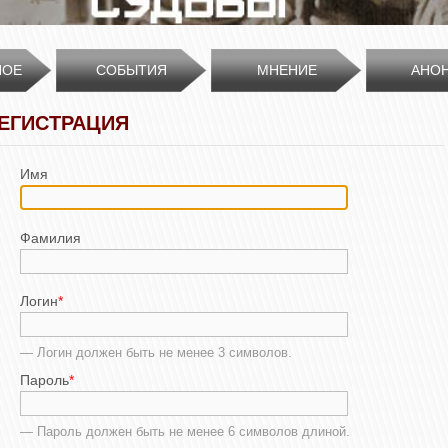
НОЕ
СОБЫТИЯ
МНЕНИЕ
АНО
ЕГИСТРАЦИЯ
Имя
Фамилия
Логин
*
— Логин должен быть не менее 3 символов.
Пароль
*
— Пароль должен быть не менее 6 символов длиной.