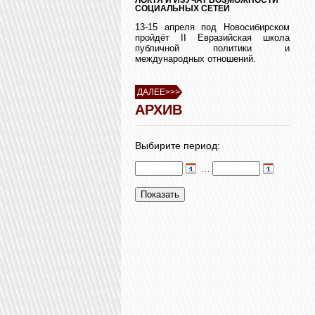
СОЦИАЛЬНЫХ СЕТЕЙ
13-15 апреля под Новосибирском
пройдёт II Евразийская школа
публичной политики и
международных отношений.
ДАЛЕЕ>>>
АРХИВ
Выбирите период:
…