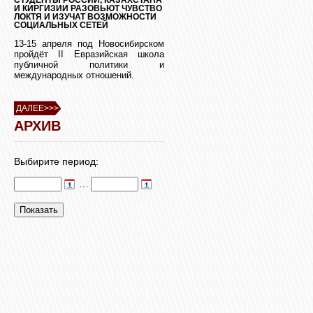
И КИРГИЗИИ РАЗОВЬЮТ ЧУВСТВО
ЛОКТЯ И ИЗУЧАТ ВОЗМОЖНОСТИ
СОЦИАЛЬНЫХ СЕТЕЙ
13-15 апреля под Новосибирском
пройдёт II Евразийская школа
публичной политики и
международных отношений.
ДАЛЕЕ>>>
АРХИВ
Выбирите период:
…