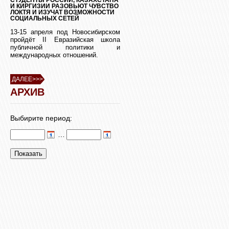
И КИРГИЗИИ РАЗОВЬЮТ ЧУВСТВО
ЛОКТЯ И ИЗУЧАТ ВОЗМОЖНОСТИ
СОЦИАЛЬНЫХ СЕТЕЙ
13-15 апреля под Новосибирском
пройдёт II Евразийская школа
публичной политики и
международных отношений.
ДАЛЕЕ>>>
АРХИВ
Выбирите период:
…