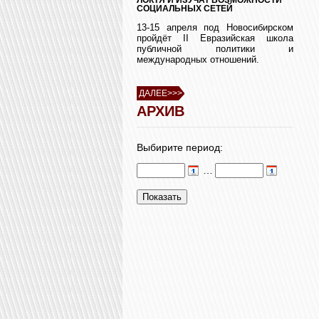
СОЦИАЛЬНЫХ СЕТЕЙ
13-15 апреля под Новосибирском
пройдёт II Евразийская школа
публичной политики и
международных отношений.
ДАЛЕЕ>>>
АРХИВ
Выбирите период:
…