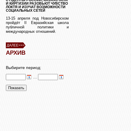
И КИРГИЗИИ РАЗОВЬЮТ ЧУВСТВО
ЛОКТЯ И ИЗУЧАТ ВОЗМОЖНОСТИ
СОЦИАЛЬНЫХ СЕТЕЙ
13-15 апреля под Новосибирском
пройдёт II Евразийская школа
публичной политики и
международных отношений.
ДАЛЕЕ>>>
АРХИВ
Выбирите период:
…