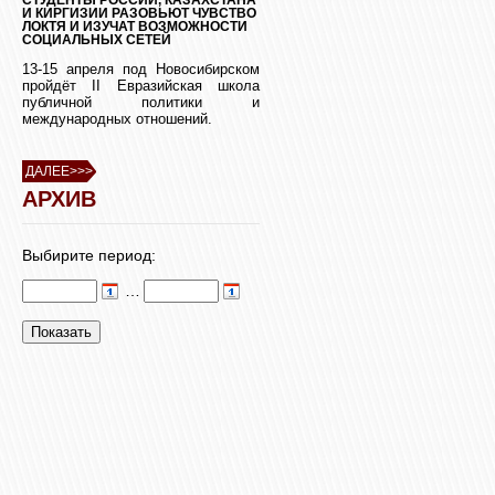
И КИРГИЗИИ РАЗОВЬЮТ ЧУВСТВО
ЛОКТЯ И ИЗУЧАТ ВОЗМОЖНОСТИ
СОЦИАЛЬНЫХ СЕТЕЙ
13-15 апреля под Новосибирском
пройдёт II Евразийская школа
публичной политики и
международных отношений.
ДАЛЕЕ>>>
АРХИВ
Выбирите период:
…