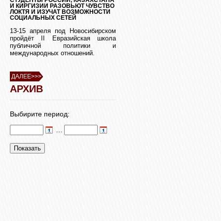
И КИРГИЗИИ РАЗОВЬЮТ ЧУВСТВО
ЛОКТЯ И ИЗУЧАТ ВОЗМОЖНОСТИ
СОЦИАЛЬНЫХ СЕТЕЙ
13-15 апреля под Новосибирском
пройдёт II Евразийская школа
публичной политики и
международных отношений.
ДАЛЕЕ>>>
АРХИВ
Выбирите период:
…